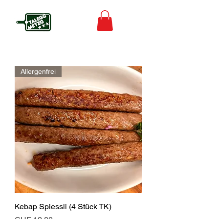
Allergenfrei
Kebap Spiessli (4 Stück TK)