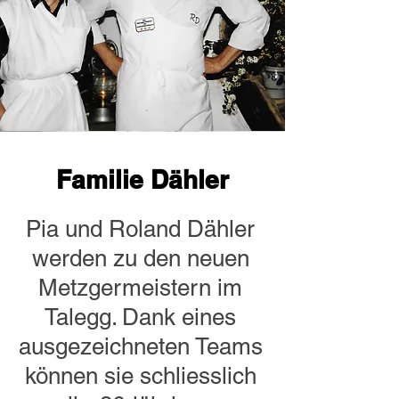
Familie Dähler
Pia und Roland Dähler
werden zu den neuen
Metzgermeistern im
Talegg. Dank eines
ausgezeichneten Teams
können sie schliesslich