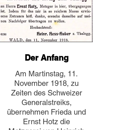
Der Anfang
Am Martinstag, 11.
November 1918, zu
Zeiten des Schweizer
Generalstreiks,
übernehmen Frieda und
Ernst Hotz die