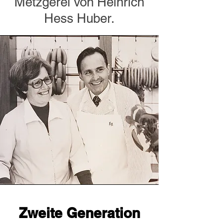
Metzgerei von Heinrich
Hess Huber.
Zweite Generation