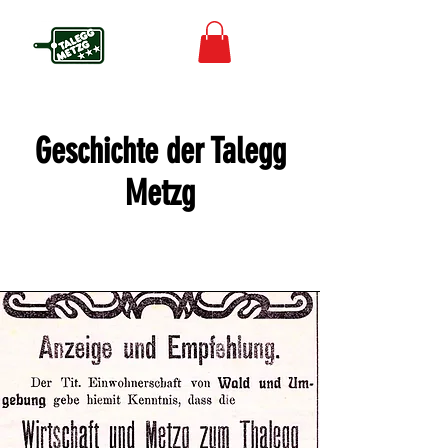
Geschichte der Talegg
Metzg