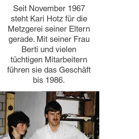
Seit November 1967
steht Kari Hotz für die
Metzgerei seiner Eltern
gerade. Mit seiner Frau
Berti und vielen
tüchtigen Mitarbeitern
führen sie das Geschäft
bis 1986.