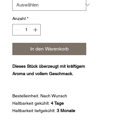
Gramm
Anzahl
*
In den Warenkorb
Dieses Stück überzeugt mit kräftigem
Aroma und vollem Geschmack.
Bestelleinheit.
Nach Wunsch
Haltbarkeit gekühlt:
4 Tage
Haltbarkeit tiefgekühlt:
3 Monate